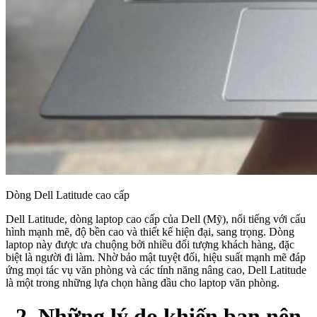
Dòng Dell Latitude cao cấp
Dell Latitude, dòng laptop cao cấp của Dell (Mỹ), nổi tiếng với cấu
hình mạnh mẽ, độ bền cao và thiết kế hiện đại, sang trọng. Dòng
laptop này được ưa chuộng bởi nhiều đối tượng khách hàng, đặc
biệt là người đi làm. Nhờ bảo mật tuyệt đối, hiệu suất mạnh mẽ đáp
ứng mọi tác vụ văn phòng và các tính năng nâng cao, Dell Latitude
là một trong những lựa chọn hàng đầu cho laptop văn phòng.
2. Những lý do khiến bạn nên