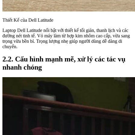
Thiết Kế của Dell Latitude
Laptop Dell Latitude nổi bật với thiết kế tối giản, thanh lịch và các
đường nét tinh tế. Vỏ máy làm từ hợp kim nhôm cao cấp, vừa sang
trọng vừa bền bỉ. Trọng lượng nhẹ giúp người dùng dễ dàng di
chuyển.
2.2. Cấu hình mạnh mẽ, xử lý các tác vụ
nhanh chóng