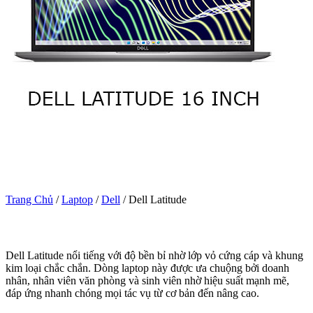
Trang Chủ
/
Laptop
/
Dell
/
Dell Latitude
Dell Latitude nổi tiếng với độ bền bỉ nhờ lớp vỏ cứng cáp và khung
kim loại chắc chắn. Dòng laptop này được ưa chuộng bởi doanh
nhân, nhân viên văn phòng và sinh viên nhờ hiệu suất mạnh mẽ,
đáp ứng nhanh chóng mọi tác vụ từ cơ bản đến nâng cao.