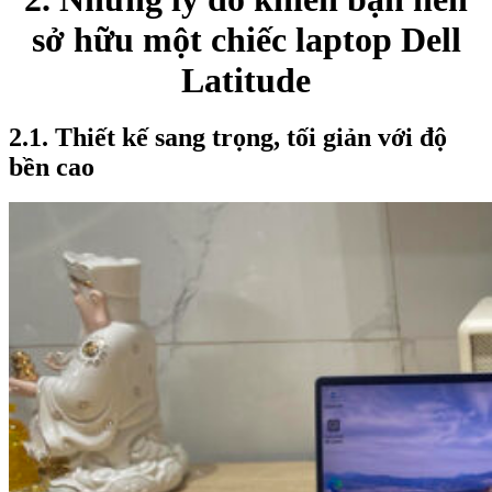
sở hữu một chiếc laptop Dell
Latitude
2.1. Thiết kế sang trọng, tối giản với độ
bền cao