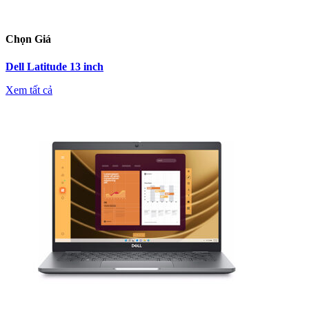
Chọn Giá
Dell Latitude 13 inch
Xem tất cả