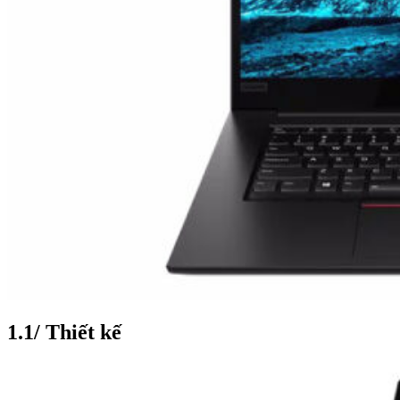
1.1/ Thiết kế