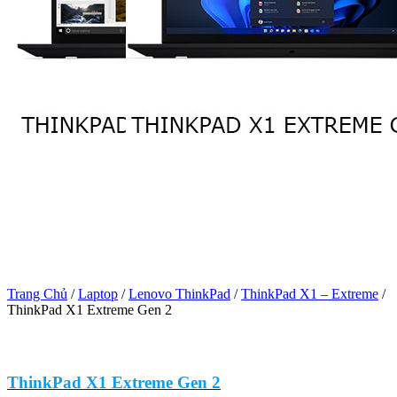
Trang Chủ
/
Laptop
/
Lenovo ThinkPad
/
ThinkPad X1 – Extreme
/
ThinkPad X1 Extreme Gen 2
ThinkPad X1 Extreme Gen 2