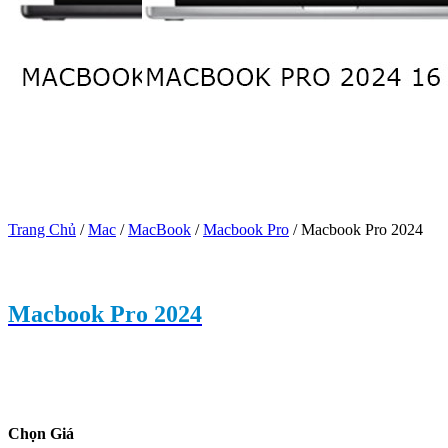
Trang Chủ
/
Mac
/
MacBook
/
Macbook Pro
/
Macbook Pro 2024
Macbook Pro 2024
Chọn Giá