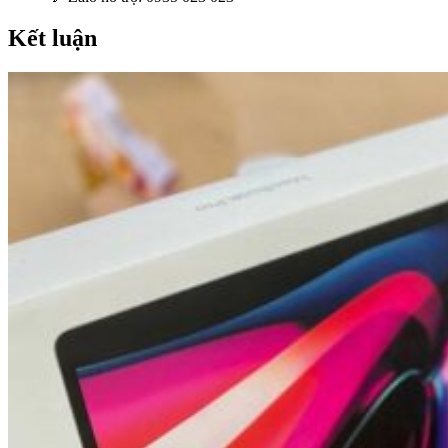
Kết luận