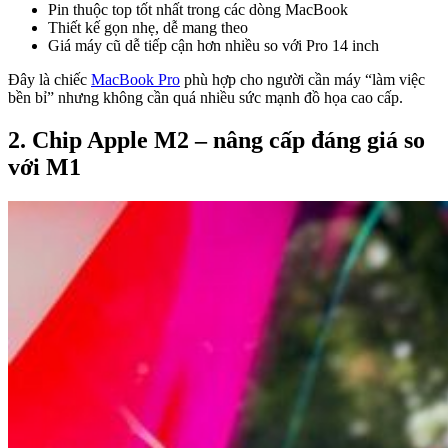
Pin thuộc top tốt nhất trong các dòng MacBook
Thiết kế gọn nhẹ, dễ mang theo
Giá máy cũ dễ tiếp cận hơn nhiều so với Pro 14 inch
Đây là chiếc
MacBook Pro
phù hợp cho người cần máy “làm việc
bền bỉ” nhưng không cần quá nhiều sức mạnh đồ họa cao cấp.
2. Chip Apple M2 – nâng cấp đáng giá so
với M1