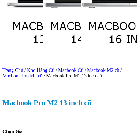
Trang Chủ
/
Kho Hàng Cũ
/
Macbook Cũ
/
Macbook M2 cũ
/
Macbook Pro M2 cũ
/
Macbook Pro M2 13 inch cũ
Macbook Pro M2 13 inch cũ
Chọn Giá