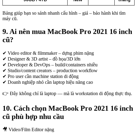
Bảng giúp bạn so sánh nhanh cấu hình – giá – bảo hành khi tìm
máy cũ.
9. Ai nên mua MacBook Pro 2021 16 inch
cũ?
✔ Video editor & filmmaker – dựng phim nặng
✔ Designer & 3D artist – đồ họa/3D lớn
✔ Developer & DevOps – build/containers nhiều
✔ Studio/content creators – production workflow
✔ Pro user cần machine station di động
✔ Doanh nghiệp nhỏ cần laptop hiệu năng cao
👉 Đây không chỉ là laptop — mà là workstation di động thực thụ.
10. Cách chọn MacBook Pro 2021 16 inch
cũ phù hợp nhu cầu
🎥 Video/Film Editor nặng