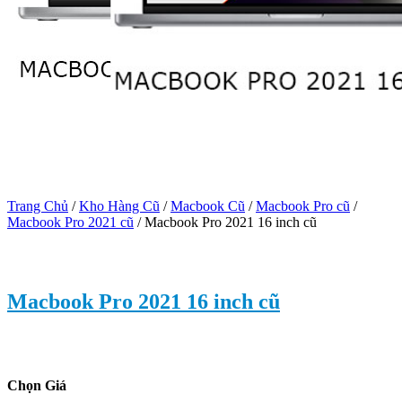
Trang Chủ
/
Kho Hàng Cũ
/
Macbook Cũ
/
Macbook Pro cũ
/
Macbook Pro 2021 cũ
/
Macbook Pro 2021 16 inch cũ
Macbook Pro 2021 16 inch cũ
Chọn Giá