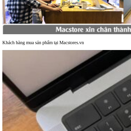
Khách hàng mua sản phẩm tại Macstores.vn