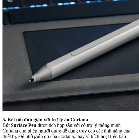
5. Kết nối đơn giản với trợ lý ảo Cortana
Bút
Surface Pen
được tích hợp sâu với cô trợ lý thông minh
Cortana cho phép người dùng dễ dàng truy cập các tính năng của
thiết bị. Để nhờ giúp đỡ của Cortana, thay vì kích hoạt trên bàn