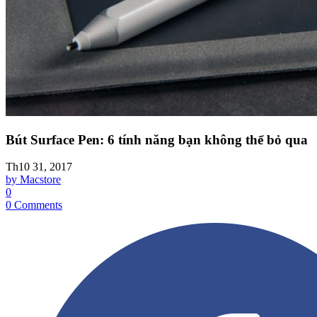
Bút Surface Pen: 6 tính năng bạn không thể bỏ qua
Th10 31, 2017
by Macstore
0
0 Comments