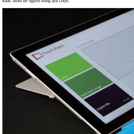
khác nhau để người dùng lựa chọn.