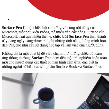
Surface Pen
là một chiếc bút cảm ứng vô cùng nổi tiếng của
Microsoft, một phụ kiện không thể thiếu trên các dòng Surface của
Microsoft. Trải qua nhiều thế hệ,
chiếc bút Surface Pen
thần thành
này đang ngày càng được trang bị những tính năng thông minh hơn,
đáp ứng cho nhu cầu sử dụng học tập và làm việc của người dùng.
Không chỉ là một thiết bị để viết, chạm như những chiếc bút cảm
ứng thông thường,
Surface Pen
đem đến một trải nghiệm hoàn toàn
mới cho người dùng các thiết bị màn hình cảm ứng, đặc biệt là
những người sở hữu các sản phẩm Surface Book và Surface Pro.