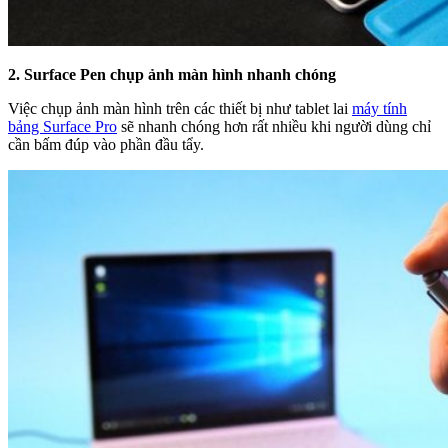
2. Surface Pen chụp ảnh màn hình nhanh chóng
Việc chụp ảnh màn hình trên các thiết bị như tablet lai
máy tính
bảng Surface Pro
sẽ nhanh chóng hơn rất nhiều khi người dùng chỉ
cần bấm đúp vào phần đầu tẩy.