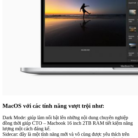
MacOS với các tính năng vượt trội như:
Dark Mode: giúp làm nổi bật lên những nội dung chuyên nghiệp
đồng thời giúp CTO – Macbook 16 inch 2TB RAM tiết kiệm năng
lượng một cách đáng kể.
Sidecar: đây là một tính năng mới và vô cùng được yêu thích trên