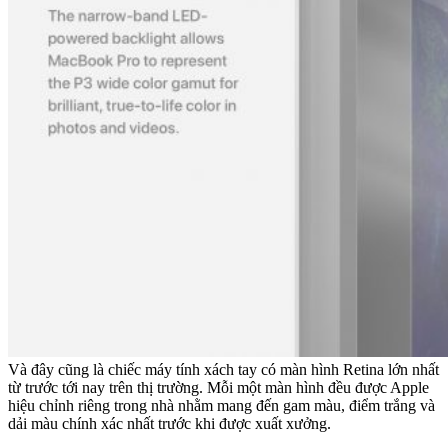
Và đây cũng là chiếc máy tính xách tay có màn hình Retina lớn nhất
từ trước tới nay trên thị trường. Mỗi một màn hình đều được Apple
hiệu chỉnh riêng trong nhà nhằm mang đến gam màu, điểm trắng và
dải màu chính xác nhất trước khi được xuất xưởng.