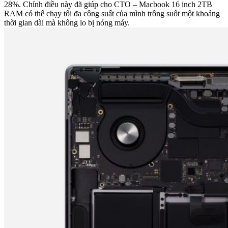
28%. Chính điều này đã giúp cho CTO – Macbook 16 inch 2TB
RAM có thể chạy tối đa công suất của mình trông suốt một khoảng
thời gian dài mà không lo bị nóng máy.