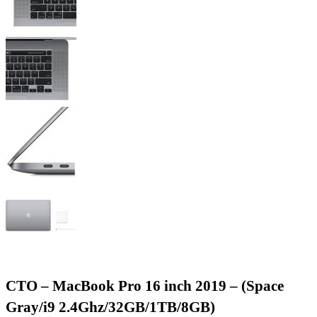
CTO – MacBook Pro 16 inch 2019 – (Space
Gray/i9 2.4Ghz/32GB/1TB/8GB)