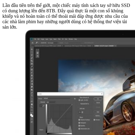
Lần đầu tiên trên thế giới, một chiếc máy tính xách tay sở hữu SSD
có dung lượng lên đến 8TB. Đây quả thực là một con số khủng
khiếp và nó hoàn toàn có thể thoải mái đáp ứng được nhu cầu của
các nhà làm phim hay những người dùng có hệ thống thư viện tài
sản lớn.