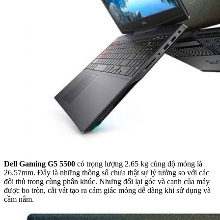
Dell Gaming G5 5500
có trọng lượng 2.65 kg cùng độ mỏng là
26.57mm. Đây là những thông số chưa thật sự lý tưởng so với các
đối thủ trong cùng phân khúc. Nhưng đổi lại góc và cạnh của máy
được bo tròn, cắt vát tạo ra cảm giác mỏng dễ dàng khi sử dụng và
cầm nắm.