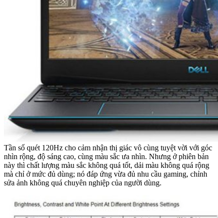
Tần số quét 120Hz cho cảm nhận thị giác vô cùng tuyệt vời với góc
nhìn rộng, độ sáng cao, cùng màu sắc ưa nhìn. Nhưng ở phiên bản
này thì chất lượng màu sắc không quá tốt, dải màu không quá rộng
mà chỉ ở mức đủ dùng; nó đáp ứng vừa đủ nhu cầu gaming, chỉnh
sửa ảnh không quá chuyên nghiệp của người dùng.