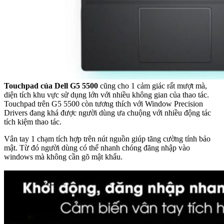
Touchpad của Dell G5 5500
cũng cho 1 cảm giác rất mượt mà,
diện tích khu vực sử dụng lớn với nhiều không gian của thao tác.
Touchpad trên G5 5500 còn tương thích với Window Precision
Drivers đang khá được người dùng ưa chuộng với nhiều động tác
tích kiệm thao tác.
Vân tay 1 chạm tích hợp trên nút nguồn giúp tăng cường tính bảo
mật. Từ đó người dùng có thể nhanh chóng đăng nhập vào
windows mà không cần gõ mật khẩu.