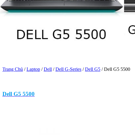
Trang Chủ
/
Laptop
/
Dell
/
Dell G-Series
/
Dell G5
/
Dell G5 5500
Dell G5 5500