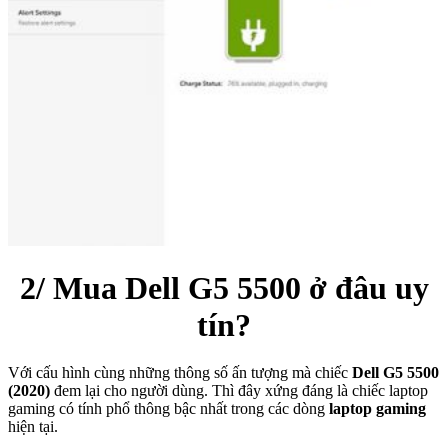
2/ Mua Dell G5 5500 ở đâu uy
tín?
Với cấu hình cùng những thông số ấn tượng mà chiếc
Dell G5 5500
(2020)
đem lại cho người dùng. Thì đây xứng đáng là chiếc laptop
gaming có tính phổ thông bậc nhất trong các dòng
laptop gaming
hiện tại.