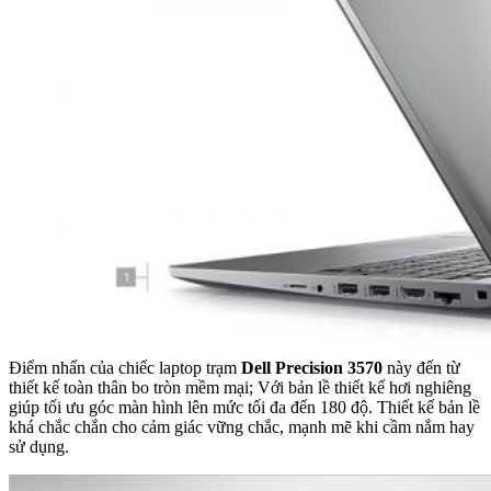
Điểm nhấn của chiếc laptop trạm
Dell Precision 3570
này đến từ
thiết kế toàn thân bo tròn mềm mại; Với bản lề thiết kế hơi nghiêng
giúp tối ưu góc màn hình lên mức tối đa đến 180 độ. Thiết kế bản lề
khá chắc chắn cho cảm giác vững chắc, mạnh mẽ khi cầm nắm hay
sử dụng.