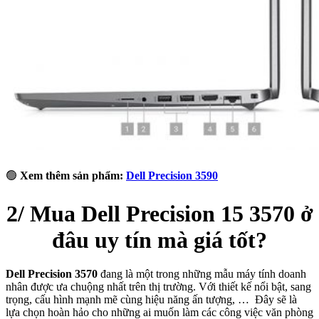
🟢
Xem thêm sản phẩm:
Dell Precision 3590
2/ Mua Dell Precision 15 3570 ở
đâu uy tín mà giá tốt?
Dell Precision 3570
đang là một trong những mẫu máy tính doanh
nhân được ưa chuộng nhất trên thị trường. Với thiết kế nổi bật, sang
trọng, cấu hình mạnh mẽ cùng hiệu năng ấn tượng, … Đây sẽ là
lựa chọn hoàn hảo cho những ai muốn làm các công việc văn phòng