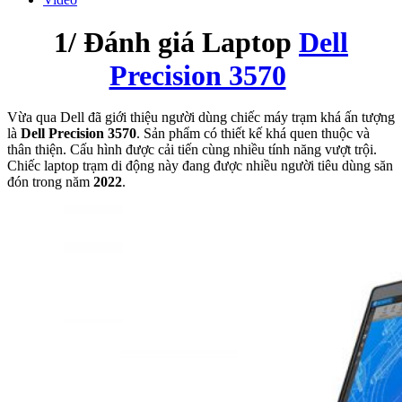
1/ Đánh giá Laptop
Dell
Precision 3570
Vừa qua Dell đã giới thiệu người dùng chiếc máy trạm khá ấn tượng
là
Dell Precision 3570
. Sản phẩm có thiết kế khá quen thuộc và
thân thiện. Cấu hình được cải tiến cùng nhiều tính năng vượt trội.
Chiếc laptop trạm di động này đang được nhiều người tiêu dùng săn
đón trong năm
2022
.