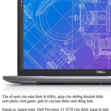
Tần số quét của màn hình là 60Hz, giúp cho những khoảnh khắc
xem phim, chơi game, giải trí của bạn thêm sinh động hơn.
Ngoài ra, laptop trạm Dell Precision 15 3570 còn được trang bị một