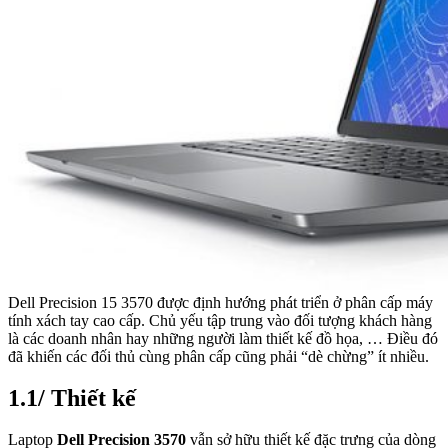
Dell Precision 15 3570 được định hướng phát triển ở phân cấp máy
tính xách tay cao cấp. Chủ yếu tập trung vào đối tượng khách hàng
là các doanh nhân hay những người làm thiết kế đồ họa, … Điều đó
đã khiến các đối thủ cùng phân cấp cũng phải “dè chừng” ít nhiều.
1.1/ Thiết kế
Laptop
Dell Precision 3570
vẫn sở hữu thiết kế đặc trưng của dòng