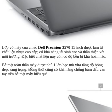
Lớp vỏ máy của chiếc
Dell Precision 3570
15 inch được làm từ
chất liệu nhựa cao cấp; có khả năng tái sinh cao và thân thiện với
môi trường. Đặc biệt chất liệu này còn có độ bền bỉ khá hoàn hảo.
Bề mặt toàn thân máy được phủ 1 lớp bạc mờ vừa tăng độ bóng
đẹp, sang trọng; Đồng thời cũng có khả năng chống bám dấu vân
tay trên bề mặt máy hiệu quả.