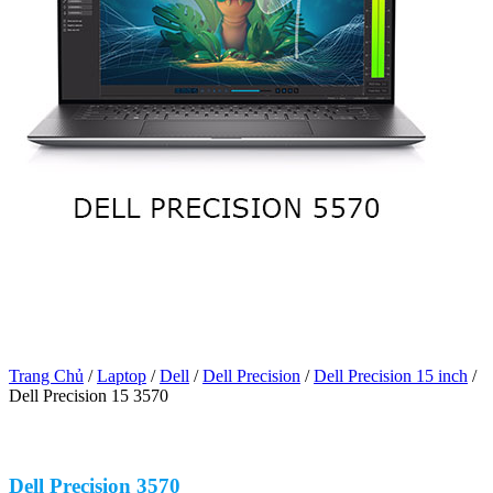
Trang Chủ
/
Laptop
/
Dell
/
Dell Precision
/
Dell Precision 15 inch
/
Dell Precision 15 3570
Dell Precision 3570