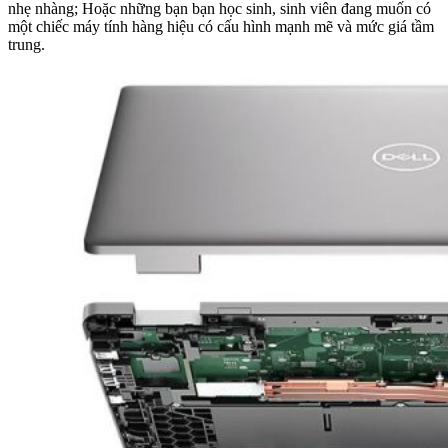
nhẹ nhàng; Hoặc những bạn bạn học sinh, sinh viên đang muốn có
một chiếc máy tính hàng hiệu có cấu hình mạnh mẽ và mức giá tầm
trung.