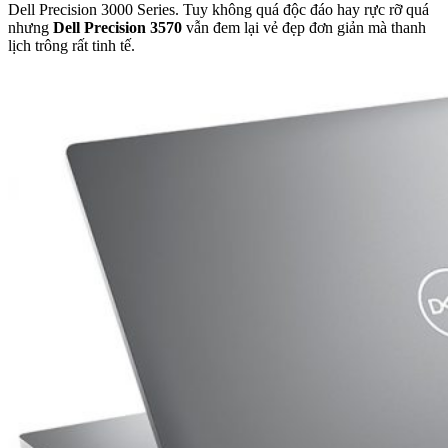
Dell Precision 3000 Series. Tuy không quá độc đáo hay rực rỡ quá
nhưng
Dell Precision 3570
vẫn đem lại vẻ đẹp đơn giản mà thanh
lịch trông rất tinh tế.