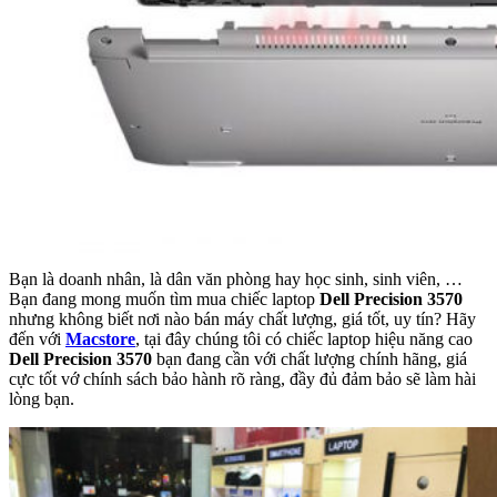
Bạn là doanh nhân, là dân văn phòng hay học sinh, sinh viên, …
Bạn đang mong muốn tìm mua chiếc laptop
Dell Precision 3570
nhưng không biết nơi nào bán máy chất lượng, giá tốt, uy tín? Hãy
đến với
Macstore
, tại đây chúng tôi có chiếc laptop hiệu năng cao
Dell Precision 3570
bạn đang cần với chất lượng chính hãng, giá
cực tốt vớ chính sách bảo hành rõ ràng, đầy đủ đảm bảo sẽ làm hài
lòng bạn.