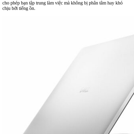
cho phép bạn tập trung làm việc mà không bị phân tâm hay khó
chịu bởi tiếng ồn.