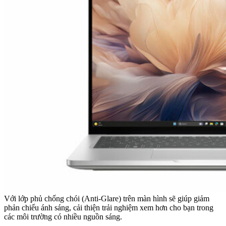
Với lớp phủ chống chói (Anti-Glare) trên màn hình sẽ giúp giảm
phản chiếu ánh sáng, cải thiện trải nghiệm xem hơn cho bạn trong
các môi trường có nhiều nguồn sáng.