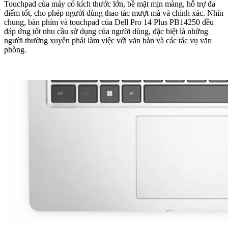
Touchpad của máy có kích thước lớn, bề mặt mịn màng, hỗ trợ đa
điểm tốt, cho phép người dùng thao tác mượt mà và chính xác. Nhìn
chung, bàn phím và touchpad của Dell Pro 14 Plus PB14250 đều
đáp ứng tốt nhu cầu sử dụng của người dùng, đặc biệt là những
người thường xuyên phải làm việc với văn bản và các tác vụ văn
phòng.