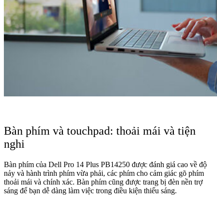
Bàn phím và touchpad: thoải mái và tiện
nghi
Bàn phím của Dell Pro 14 Plus PB14250 được đánh giá cao về độ
nảy và hành trình phím vừa phải, các phím cho cảm giác gõ phím
thoải mái và chính xác. Bàn phím cũng được trang bị đèn nền trợ
sáng để bạn dễ dàng làm việc trong điều kiện thiếu sáng.