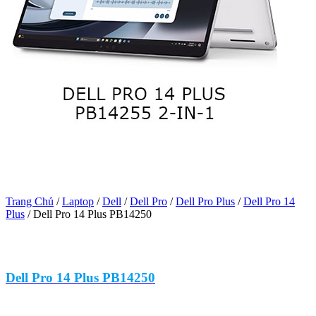
Trang Chủ
/
Laptop
/
Dell
/
Dell Pro
/
Dell Pro Plus
/
Dell Pro 14
Plus
/
Dell Pro 14 Plus PB14250
Dell Pro 14 Plus PB14250