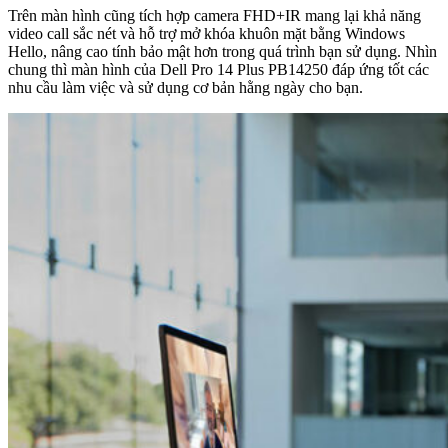
Trên màn hình cũng tích hợp camera FHD+IR mang lại khả năng
video call sắc nét và hỗ trợ mở khóa khuôn mặt bằng Windows
Hello, nâng cao tính bảo mật hơn trong quá trình bạn sử dụng. Nhìn
chung thì màn hình của Dell Pro 14 Plus PB14250 đáp ứng tốt các
nhu cầu làm việc và sử dụng cơ bản hằng ngày cho bạn.