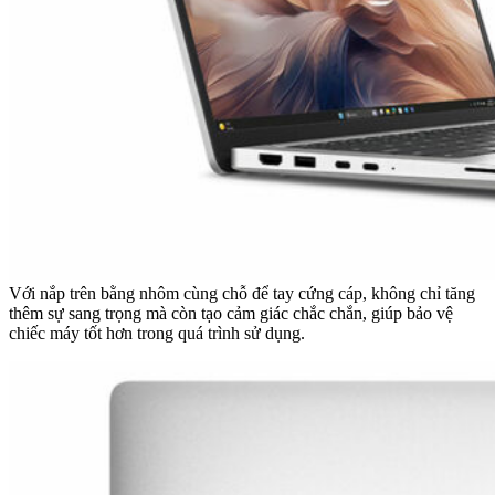
Với nắp trên bằng nhôm cùng chỗ để tay cứng cáp, không chỉ tăng
thêm sự sang trọng mà còn tạo cảm giác chắc chắn, giúp bảo vệ
chiếc máy tốt hơn trong quá trình sử dụng.