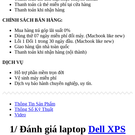
Thanh toán cà thẻ miễn phí tại cửa hàng
Thanh toán khi nhận hàng
CHÍNH SÁCH BÁN HÀNG:
Mua hàng trả góp lãi suất 0%
Dùng thử 07 ngày miễn phí đổi máy. (Macbook like new)
Lỗi 1 Đổi 1 trong 30 ngày đầu. (Macbook like new)
Giao hàng tận nhà toàn quốc
Thanh toán khi nhận hàng (nội thành)
DỊCH VỤ
Hỗ trợ phần mềm trọn đời
Vệ sinh máy miễn phí
Dịch vụ bảo hành chuyên nghiệp, uy tín.
Thông Tin Sản Phẩm
Thông Số Kỹ Thuật
Video
1/ Đánh giá laptop
Dell XPS