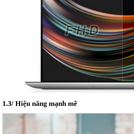
1.3/ Hiệu năng mạnh mẽ