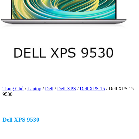
Trang Chủ
/
Laptop
/
Dell
/
Dell XPS
/
Dell XPS 15
/
Dell XPS 15
9530
Dell XPS 9530