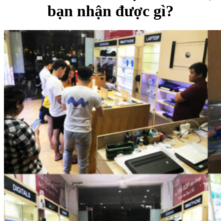
bạn nhận được gì?