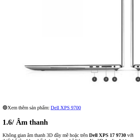
🟢Xem thêm sản phẩm:
Dell XPS 9700
1.6/ Âm thanh
Không gian âm thanh 3D đầy mê hoặc trên
Dell XPS 17 9730
với