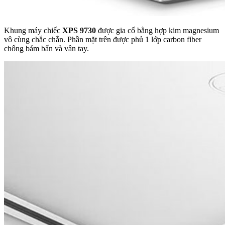
Khung máy chiếc
XPS 9730
được gia cố bằng hợp kim magnesium
vô cùng chắc chắn. Phần mặt trên được phủ 1 lớp carbon fiber
chống bám bẩn và vân tay.