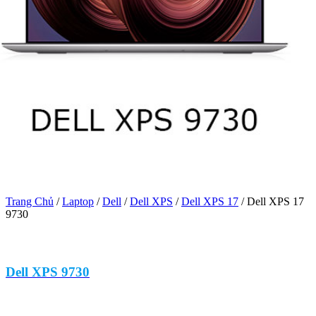
Trang Chủ
/
Laptop
/
Dell
/
Dell XPS
/
Dell XPS 17
/
Dell XPS 17
9730
Dell XPS 9730