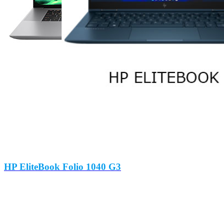
HP EliteBook Folio 1040 G3