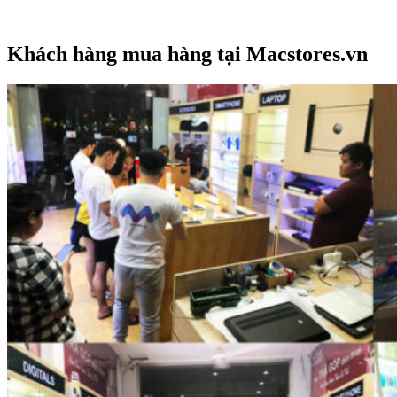
Khách hàng mua hàng tại Macstores.vn