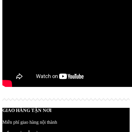
GIAO HÀNG TẬN NƠI
Miễn phí giao hàng nội thành