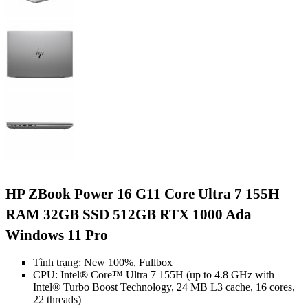
HP ZBook Power 16 G11 Core Ultra 7 155H
RAM 32GB SSD 512GB RTX 1000 Ada
Windows 11 Pro
Tình trạng: New 100%, Fullbox
CPU: Intel® Core™ Ultra 7 155H (up to 4.8 GHz with
Intel® Turbo Boost Technology, 24 MB L3 cache, 16 cores,
22 threads)