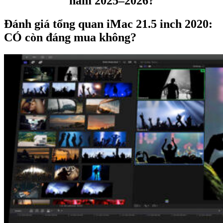
năm 2025–2026?
Đánh giá tổng quan iMac 21.5 inch 2020:
CÓ còn đáng mua không?