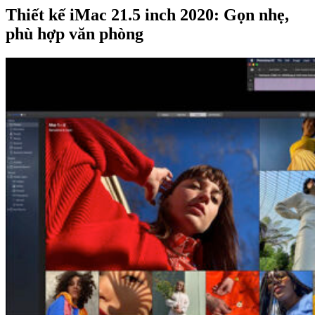
Thiết kế iMac 21.5 inch 2020: Gọn nhẹ,
phù hợp văn phòng