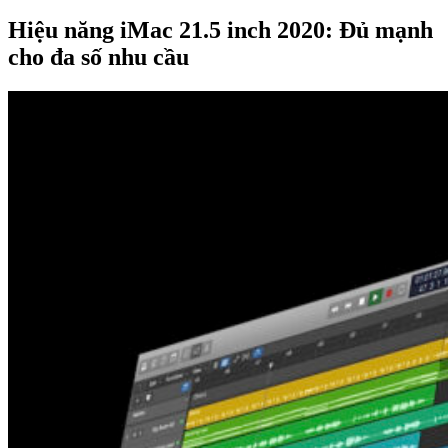
Hiệu năng iMac 21.5 inch 2020: Đủ mạnh
cho đa số nhu cầu