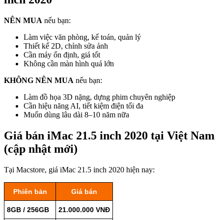
NÊN MUA
nếu bạn:
Làm việc văn phòng, kế toán, quản lý
Thiết kế 2D, chỉnh sửa ảnh
Cần máy ổn định, giá tốt
Không cần màn hình quá lớn
KHÔNG NÊN MUA
nếu bạn:
Làm đồ họa 3D nặng, dựng phim chuyên nghiệp
Cần hiệu năng AI, tiết kiệm điện tối đa
Muốn dùng lâu dài 8–10 năm nữa
Giá bán iMac 21.5 inch 2020 tại Việt Nam
(cập nhật mới)
Tại Macstore, giá iMac 21.5 inch 2020 hiện nay:
Phiên bản
Giá bán
8GB / 256GB
21.000.000 VNĐ