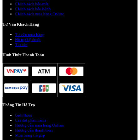
Chính sách bảo mật
Chính sách bảo hành
Chính sách mua hàng Online
Tư Vấn Khách Hàng
Tư vấn mua hàng
Hỗ trợ kỹ thuật
Tin tức
Hình Thức Thanh Toán
Thông Tin Hỗ Trợ
Giới thiệu
Cài đặt phần mềm
Hướng dẫn mua hàng Online
Hướng dẫn thanh toán
Mua hàng trả góp