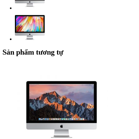
Sản phẩm tương tự