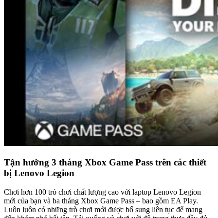
Tận hưởng 3 tháng Xbox Game Pass trên các thiết
bị Lenovo Legion
Chơi hơn 100 trò chơi chất lượng cao với laptop Lenovo Legion
mới của bạn và ba tháng Xbox Game Pass – bao gồm EA Play.
Luôn luôn có những trò chơi mới được bổ sung liên tục để mang