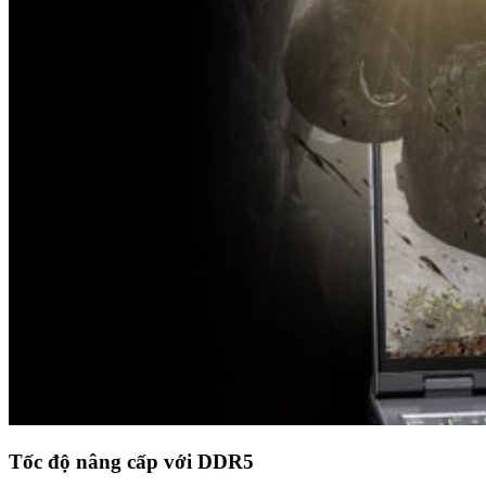
Tốc độ nâng cấp với DDR5