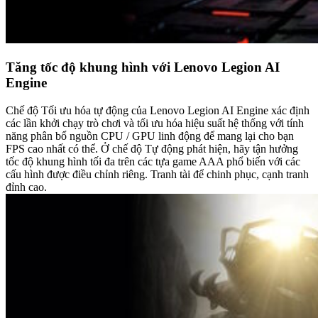
Tăng tốc độ khung hình với Lenovo Legion AI
Engine
Chế độ Tối ưu hóa tự động của Lenovo Legion AI Engine xác định
các lần khởi chạy trò chơi và tối ưu hóa hiệu suất hệ thống với tính
năng phân bổ nguồn CPU / GPU linh động để mang lại cho bạn
FPS cao nhất có thể. Ở chế độ Tự động phát hiện, hãy tận hưởng
tốc độ khung hình tối đa trên các tựa game AAA phổ biến với các
cấu hình được điều chỉnh riêng. Tranh tài để chinh phục, cạnh tranh
đỉnh cao.