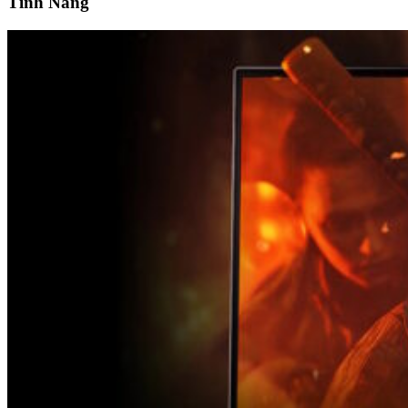
Tính Năng