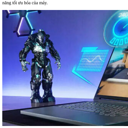
năng tối ưu hóa của máy.