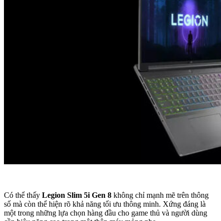
Có thể thấy
Legion Slim 5i Gen 8
không chỉ mạnh mẽ trên thông
số mà còn thể hiện rõ khả năng tối ưu thông minh. Xứng đáng là
một trong những lựa chọn hàng đầu cho game thủ và người dùng