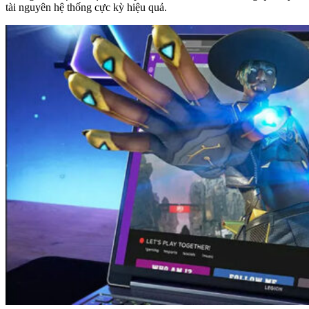
tài nguyên hệ thống cực kỳ hiệu quả.