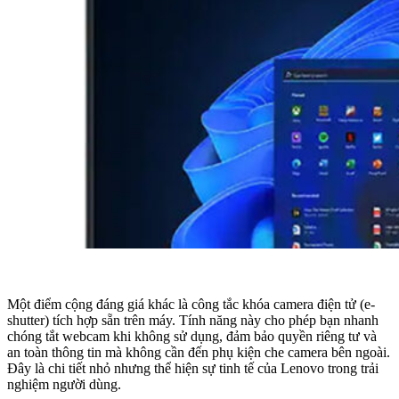
Một điểm cộng đáng giá khác là công tắc khóa camera điện tử (e-
shutter) tích hợp sẵn trên máy. Tính năng này cho phép bạn nhanh
chóng tắt webcam khi không sử dụng, đảm bảo quyền riêng tư và
an toàn thông tin mà không cần đến phụ kiện che camera bên ngoài.
Đây là chi tiết nhỏ nhưng thể hiện sự tinh tế của Lenovo trong trải
nghiệm người dùng.