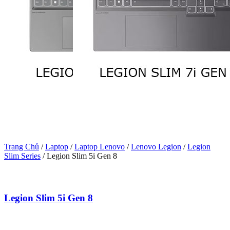
Trang Chủ
/
Laptop
/
Laptop Lenovo
/
Lenovo Legion
/
Legion
Slim Series
/
Legion Slim 5i Gen 8
Legion Slim 5i Gen 8