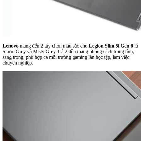
Lenovo
mang đến 2 tùy chọn màu sắc cho
Legion Slim 5i Gen 8
là
Storm Grey và Misty Grey. Cả 2 đều mang phong cách trung tính,
sang trọng, phù hợp cả môi trường gaming lẫn học tập, làm việc
chuyên nghiệp.