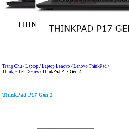
Trang Chủ
/
Laptop
/
Laptop Lenovo
/
Lenovo ThinkPad
/
Thinkpad P – Series
/
ThinkPad P17 Gen 2
ThinkPad P17 Gen 2