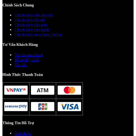
Chính Sách Chung
Chính sách vận chuyển
Chính sách đổi trả
Chính sách bảo mật
Chính sách bảo hành
Chính sách mua hàng Online
Tư Vấn Khách Hàng
Tư vấn mua hàng
Hỗ trợ kỹ thuật
Tin tức
Hình Thức Thanh Toán
Thông Tin Hỗ Trợ
Giới thiệu