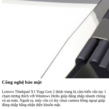
Công nghệ bảo mật
Lenovo Thinkpad X1 Yoga Gen 2 được trang bị cảm biến vân tay 1
chạm tương thích với Windows Hello giúp đăng nhập nhanh chóng
và an toàn. Ngoài ra, máy còn có tùy chọn camera hồng ngoại giúp
đăng nhập bằng nhận diện khuôn mặt.