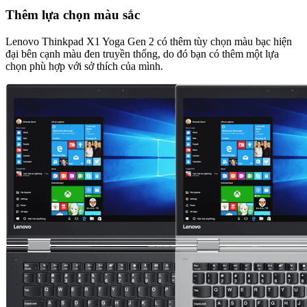
Thêm lựa chọn màu sắc
Lenovo Thinkpad X1 Yoga Gen 2 có thêm tùy chọn màu bạc hiện
đại bên cạnh màu đen truyền thống, do đó bạn có thêm một lựa
chọn phù hợp với sở thích của mình.