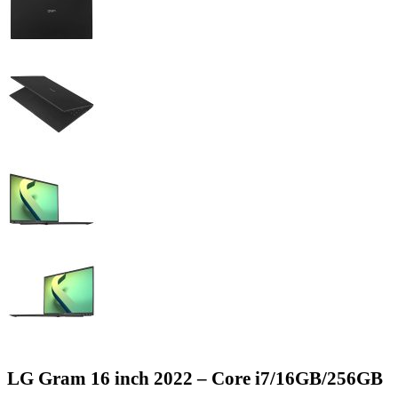
LG Gram 16 inch 2022 – Core i7/16GB/256GB