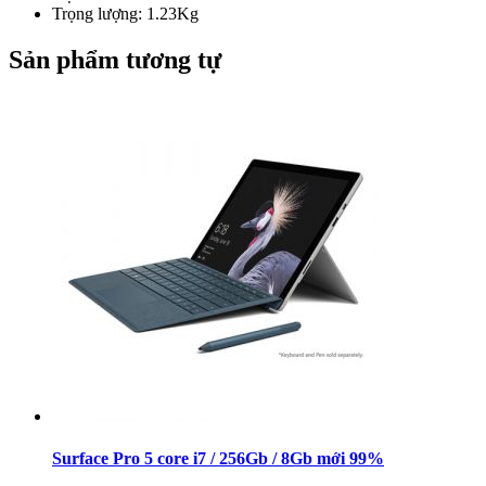
Trọng lượng: 1.23Kg
Sản phẩm tương tự
Surface Pro 5 core i7 / 256Gb / 8Gb mới 99%