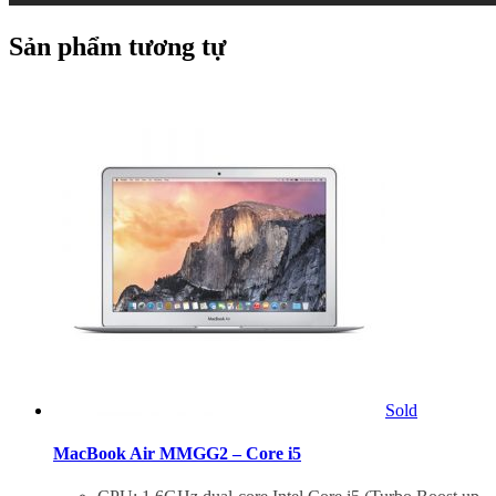
Sản phẩm tương tự
Sold
MacBook Air MMGG2 – Core i5