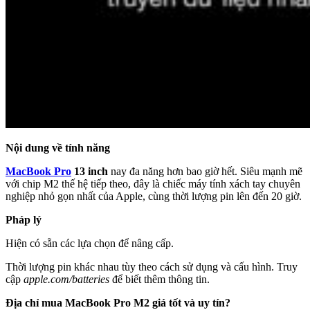
Nội dung về tính năng
MacBook Pro
13 inch
nay đa năng hơn bao giờ hết. Siêu mạnh mẽ
với chip M2 thế hệ tiếp theo, đây là chiếc máy tính xách tay chuyên
nghiệp nhỏ gọn nhất của Apple, cùng thời lượng pin lên đến 20 giờ.
Pháp lý
Hiện có sẵn các lựa chọn để nâng cấp.
Thời lượng pin khác nhau tùy theo cách sử dụng và cấu hình. Truy
cập
apple.com/batteries
để biết thêm thông tin.
Địa chỉ mua MacBook Pro M2 giá tốt và uy tín?