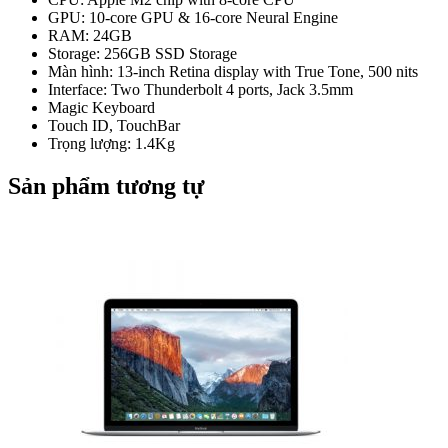
GPU: 10-core GPU & 16-core Neural Engine
RAM: 24GB
Storage: 256GB SSD Storage
Màn hình: 13-inch Retina display with True Tone, 500 nits
Interface: Two Thunderbolt 4 ports, Jack 3.5mm
Magic Keyboard
Touch ID, TouchBar
Trọng lượng: 1.4Kg
Sản phẩm tương tự