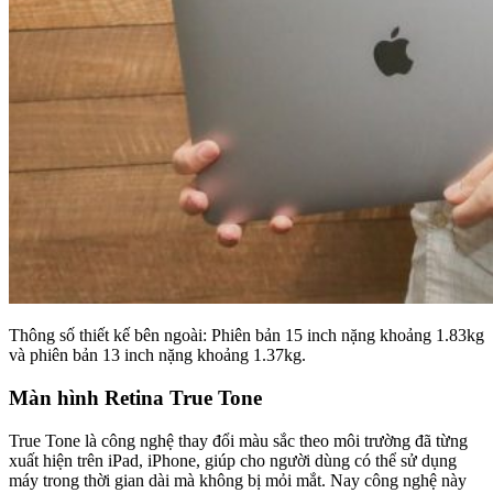
Thông số thiết kế bên ngoài: Phiên bản 15 inch nặng khoảng 1.83kg
và phiên bản 13 inch nặng khoảng 1.37kg.
Màn hình Retina True Tone
True Tone là công nghệ thay đổi màu sắc theo môi trường đã từng
xuất hiện trên iPad, iPhone, giúp cho người dùng có thể sử dụng
máy trong thời gian dài mà không bị mỏi mắt. Nay công nghệ này