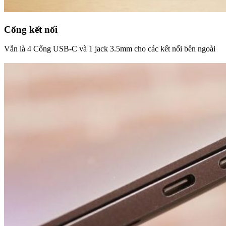
Cổng kết nối
Vẫn là 4 Cổng USB-C và 1 jack 3.5mm cho các kết nối bên ngoài