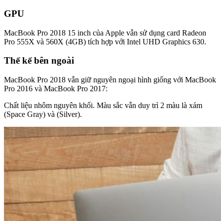
GPU
MacBook Pro 2018 15 inch của Apple vẫn sử dụng card Radeon
Pro 555X và 560X (4GB) tích hợp với Intel UHD Graphics 630.
Thế kế bên ngoài
MacBook Pro 2018 vẫn giữ nguyên ngoại hình giống với MacBook
Pro 2016 và MacBook Pro 2017:
Chất liệu nhôm nguyên khối. Màu sắc vẫn duy trì 2 màu là xám
(Space Gray) và (Silver).