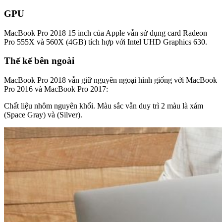
GPU
MacBook Pro 2018 15 inch của Apple vẫn sử dụng card Radeon
Pro 555X và 560X (4GB) tích hợp với Intel UHD Graphics 630.
Thế kế bên ngoài
MacBook Pro 2018 vẫn giữ nguyên ngoại hình giống với MacBook
Pro 2016 và MacBook Pro 2017:
Chất liệu nhôm nguyên khối. Màu sắc vẫn duy trì 2 màu là xám
(Space Gray) và (Silver).