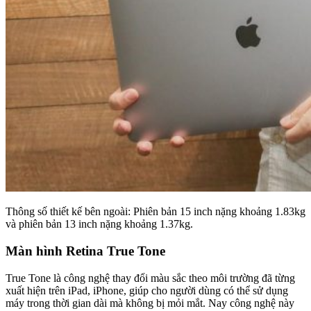
Thông số thiết kế bên ngoài: Phiên bản 15 inch nặng khoảng 1.83kg
và phiên bản 13 inch nặng khoảng 1.37kg.
Màn hình Retina True Tone
True Tone là công nghệ thay đổi màu sắc theo môi trường đã từng
xuất hiện trên iPad, iPhone, giúp cho người dùng có thể sử dụng
máy trong thời gian dài mà không bị mỏi mắt. Nay công nghệ này