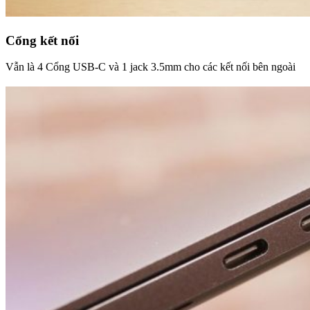
Cổng kết nối
Vẫn là 4 Cổng USB-C và 1 jack 3.5mm cho các kết nối bên ngoài