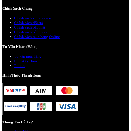
Chính Sách Chung
Chính sách vận chuyển
Chính sách đổi trả
Chính sách bảo mật
Chính sách bảo hành
Chính sách mua hàng Online
Tư Vấn Khách Hàng
Tư vấn mua hàng
Hỗ trợ kỹ thuật
Tin tức
Hình Thức Thanh Toán
Thông Tin Hỗ Trợ