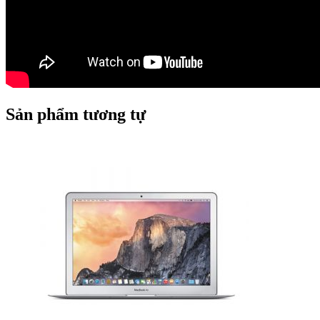
Sản phẩm tương tự