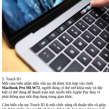
5. Touch ID
Một cảm biến nhận diện vân tay đã được tích hợp vào chiếc
MacBook Pro MLW72
, người dùng có thể mở khóa máy và đặc
biệt có thể dùng để thanh toán trực tuyến trên Apple Pay thay vì
phải thông qua một ứng dụng trung gian khác.
Cảm biến vân tay Touch ID là một chức năng rất thuận tiện và giúp