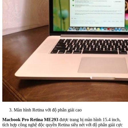
Màn hình Retina với độ phân giải cao
Macbook Pro Retina ME293
được trang bị màn hình 15.4 inch,
tích hợp công nghệ độc quyền Retina siêu nét với độ phân giải cực