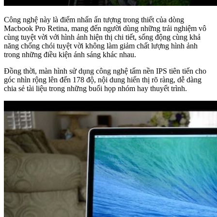
Công nghệ này là điểm nhấn ấn tượng trong thiết của dòng
Macbook Pro Retina, mang đến người dùng những trải nghiệm vô
cùng tuyệt vời với hình ảnh hiện thị chi tiết, sống động cùng khả
năng chống chói tuyệt vời không làm giảm chất lượng hình ảnh
trong những điều kiện ánh sáng khác nhau.
Đồng thời, màn hình sử dụng công nghệ tấm nền IPS tiên tiến cho
góc nhìn rộng lên đến 178 độ, nội dung hiển thị rõ ràng, dễ dàng
chia sẻ tài liệu trong những buổi họp nhóm hay thuyết trình.