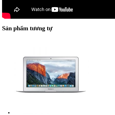
Sản phẩm tương tự