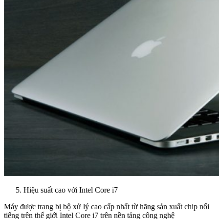
Hiệu suất cao với Intel Core i7
Máy được trang bị bộ xử lý cao cấp nhất từ hãng sản xuất chip nổi
tiếng trên thế giới Intel Core i7 trên nền tảng công nghệ