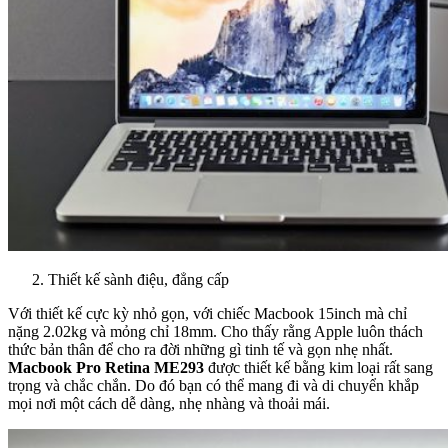
Thiết kế sành điệu, đẳng cấp
Với thiết kế cực kỳ nhỏ gọn, với chiếc Macbook 15inch mà chỉ
nặng 2.02kg và mỏng chỉ 18mm. Cho thấy rằng Apple luôn thách
thức bản thân để cho ra đời những gì tinh tế và gọn nhẹ nhất.
Macbook Pro Retina ME293
được thiết kế bằng kim loại rất sang
trọng và chắc chắn. Do đó bạn có thể mang đi và di chuyển khắp
mọi nơi một cách dễ dàng, nhẹ nhàng và thoải mái.