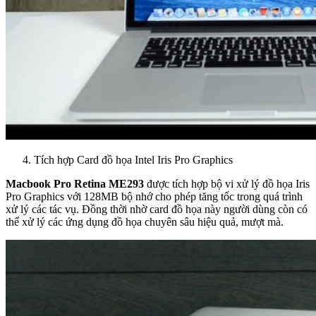
Tích hợp Card đồ họa Intel Iris Pro Graphics
Macbook Pro Retina ME293
được tích hợp bộ vi xử lý đồ họa Iris
Pro Graphics với 128MB bộ nhớ cho phép tăng tốc trong quá trình
xử lý các tác vụ. Đồng thời nhờ card đồ họa này người dùng còn có
thể xử lý các ứng dụng đồ họa chuyên sâu hiệu quả, mượt mà.