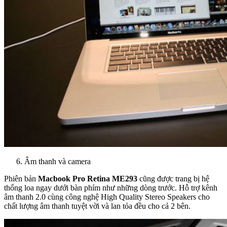
Âm thanh và camera
Phiên bản
Macbook Pro Retina ME293
cũng được trang bị hệ
thống loa ngay dưới bàn phím như những dòng trước. Hỗ trợ kênh
âm thanh 2.0 cùng công nghệ High Quality Stereo Speakers cho
chất lượng âm thanh tuyệt vời và lan tỏa đều cho cả 2 bên.