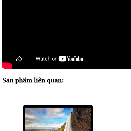
Sản phẩm liên quan: