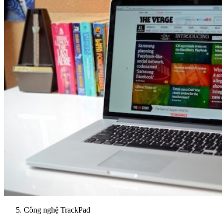
Công nghệ TrackPad