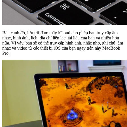
Bên cạnh đó, lưu trữ đám mây iCloud cho phép bạn truy cập âm
nhạc, hình ảnh, lịch, địa chỉ liên lạc, tài liệu của bạn và nhiều hơn
nữa. Vì vậy, bạn sẽ có thể truy cập hình ảnh, nhắc nhở, ghi chú, âm
nhạc và video từ các thiết bị iOS của bạn ngay trên này MacBook
Pro.