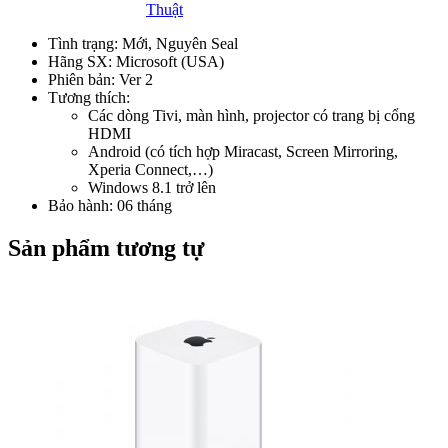
Thuật
Tình trạng: Mới, Nguyên Seal
Hãng SX: Microsoft (USA)
Phiên bản: Ver 2
Tương thích:
Các dòng Tivi, màn hình, projector có trang bị cổng
HDMI
Android (có tích hợp Miracast, Screen Mirroring,
Xperia Connect,…)
Windows 8.1 trở lên
Bảo hành: 06 tháng
Sản phẩm tương tự