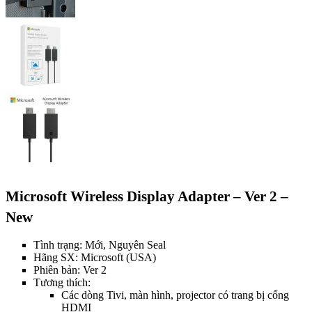
Microsoft Wireless Display Adapter – Ver 2 –
New
Tình trạng: Mới, Nguyên Seal
Hãng SX: Microsoft (USA)
Phiên bản: Ver 2
Tương thích:
Các dòng Tivi, màn hình, projector có trang bị cổng
HDMI