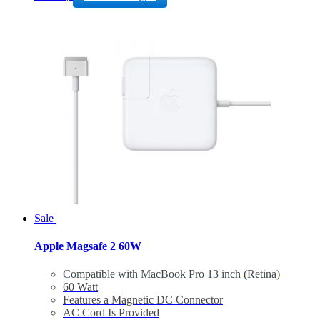
Sale
Apple Magsafe 2 60W
Compatible with MacBook Pro 13 inch (Retina)
60 Watt
Features a Magnetic DC Connector
AC Cord Is Provided