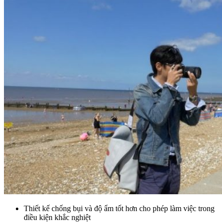
Thiết kế chống bụi và độ ẩm tốt hơn cho phép làm việc trong
điều kiện khắc nghiệt