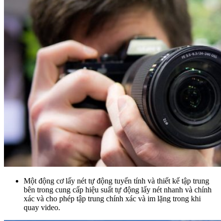
Một động cơ lấy nét tự động tuyến tính và thiết kế tập trung
bên trong cung cấp hiệu suất tự động lấy nét nhanh và chính
xác và cho phép tập trung chính xác và im lặng trong khi
quay video.