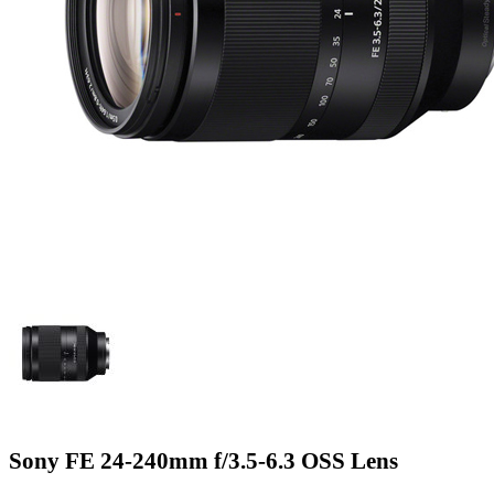
Sony FE 24-240mm f/3.5-6.3 OSS Lens