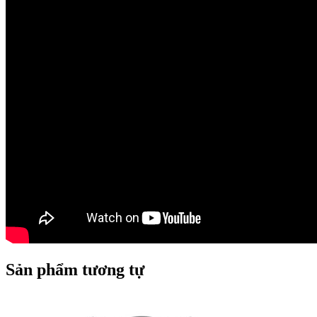
Sản phẩm tương tự