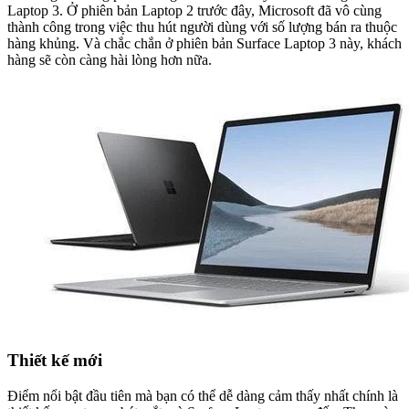
Laptop 3. Ở phiên bản Laptop 2 trước đây, Microsoft đã vô cùng
thành công trong việc thu hút người dùng với số lượng bán ra thuộc
hàng khủng. Và chắc chắn ở phiên bản Surface Laptop 3 này, khách
hàng sẽ còn càng hài lòng hơn nữa.
Thiết kế mới
Điểm nổi bật đầu tiên mà bạn có thể dễ dàng cảm thấy nhất chính là