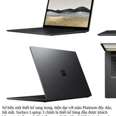
Sở hữu một thiết kế sang trọng, hiện đại với màu Platinum độc đáo,
bắt mắt. Surface Laptop 3 chính là thiết kế hàng đầu được khách