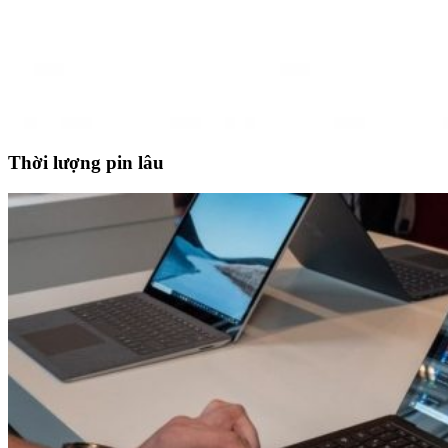
Thời lượng pin lâu