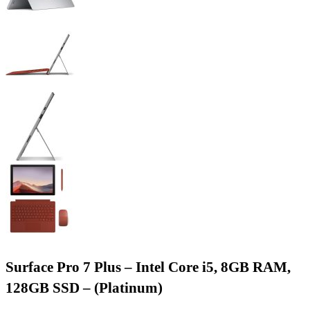
Surface Pro 7 Plus – Intel Core i5, 8GB RAM,
128GB SSD – (Platinum)