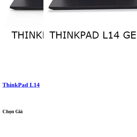
ThinkPad L14
Chọn Giá