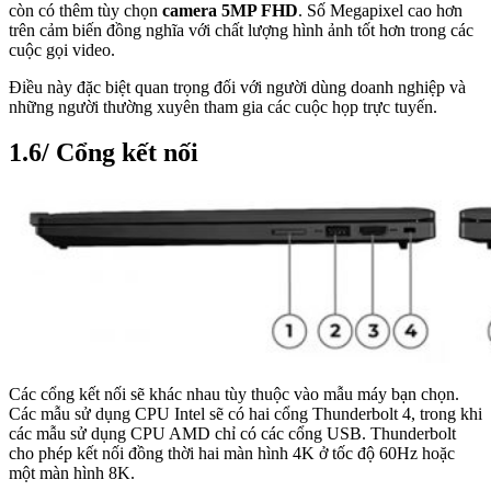
còn có thêm tùy chọn
camera 5MP FHD
. Số Megapixel cao hơn
trên cảm biến đồng nghĩa với chất lượng hình ảnh tốt hơn trong các
cuộc gọi video.
Điều này đặc biệt quan trọng đối với người dùng doanh nghiệp và
những người thường xuyên tham gia các cuộc họp trực tuyến.
1.6/ Cổng kết nối
Các cổng kết nối sẽ khác nhau tùy thuộc vào mẫu máy bạn chọn.
Các mẫu sử dụng CPU Intel sẽ có hai cổng Thunderbolt 4, trong khi
các mẫu sử dụng CPU AMD chỉ có các cổng USB. Thunderbolt
cho phép kết nối đồng thời hai màn hình 4K ở tốc độ 60Hz hoặc
một màn hình 8K.