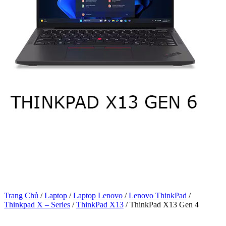
Trang Chủ
/
Laptop
/
Laptop Lenovo
/
Lenovo ThinkPad
/
Thinkpad X – Series
/
ThinkPad X13
/
ThinkPad X13 Gen 4