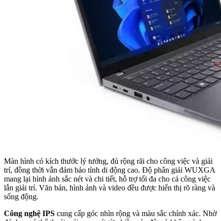
Màn hình có kích thước lý tưởng, đủ rộng rãi cho công việc và giải
trí, đồng thời vẫn đảm bảo tính di động cao. Độ phân giải WUXGA
mang lại hình ảnh sắc nét và chi tiết, hỗ trợ tối đa cho cả công việc
lẫn giải trí. Văn bản, hình ảnh và video đều được hiển thị rõ ràng và
sống động.
Công nghệ IPS
cung cấp góc nhìn rộng và màu sắc chính xác. Nhờ