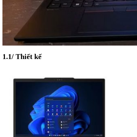
1.1/ Thiết kế