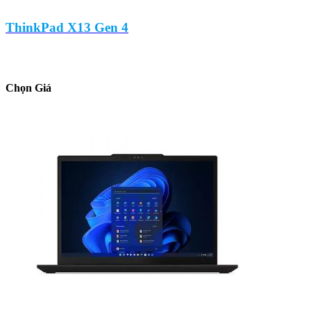
ThinkPad X13 Gen 4
Chọn Giá