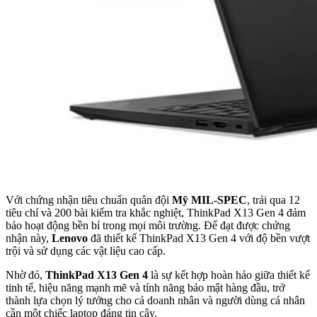
Với chứng nhận tiêu chuẩn quân đội
Mỹ MIL-SPEC
, trải qua 12
tiêu chí và 200 bài kiểm tra khắc nghiệt, ThinkPad X13 Gen 4 đảm
bảo hoạt động bền bỉ trong mọi môi trường. Để đạt được chứng
nhận này,
Lenovo
đã thiết kế ThinkPad X13 Gen 4 với độ bền vượt
trội và sử dụng các vật liệu cao cấp.
Nhờ đó,
ThinkPad X13 Gen 4
là sự kết hợp hoàn hảo giữa thiết kế
tinh tế, hiệu năng mạnh mẽ và tính năng bảo mật hàng đầu, trở
thành lựa chọn lý tưởng cho cả doanh nhân và người dùng cá nhân
cần một chiếc laptop đáng tin cậy.