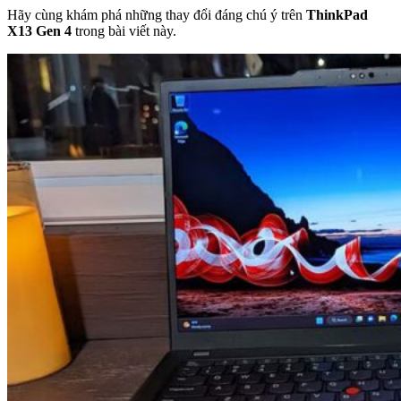
Hãy cùng khám phá những thay đổi đáng chú ý trên
ThinkPad
X13 Gen 4
trong bài viết này.