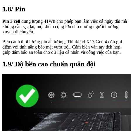
1.8/ Pin
Pin 3 cell
dung lượng 41Wh cho phép bạn làm việc cả ngày dài mà
không cần sạc lại, một điểm cộng lớn cho những người thường
xuyên di chuyển.
Bên cạnh thời lượng pin ấn tượng, ThinkPad X13 Gen 4 còn ghi
điểm với tính năng bảo mật vượt trội. Cảm biến vân tay tích hợp
giúp đảm bảo an toàn cho dữ liệu cá nhân và công việc của bạn.
1.9/ Độ bền cao chuẩn quân đội