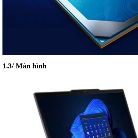
1.3/ Màn hình