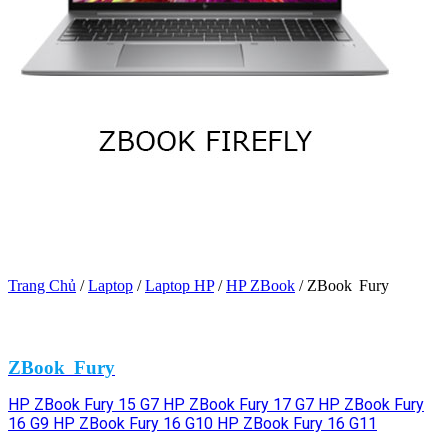
Trang Chủ
/
Laptop
/
Laptop HP
/
HP ZBook
/
ZBook Fury
ZBook Fury
HP ZBook Fury 15 G7
HP ZBook Fury 17 G7
HP ZBook Fury
16 G9
HP ZBook Fury 16 G10
HP ZBook Fury 16 G11