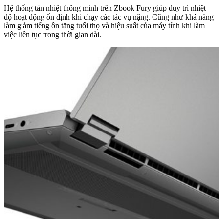
Hệ thống tản nhiệt thông minh trên Zbook Fury giúp duy trì nhiệt
độ hoạt động ổn định khi chạy các tác vụ nặng. Cũng như khả năng
làm giảm tiếng ồn tăng tuổi thọ và hiệu suất của máy tính khi làm
việc liên tục trong thời gian dài.