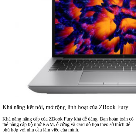
Khả năng kết nối, mở rộng linh hoạt của ZBook Fury
Khả năng nâng cấp của ZBook Fury khá dễ dàng. Bạn hoàn toàn có
thể nâng cấp bộ nhớ RAM, ổ cứng và card đồ họa theo sở thích để
phù hợp với nhu cầu làm việc của mình.