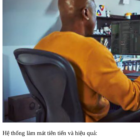
Hệ thống làm mát tiên tiến và hiệu quả: