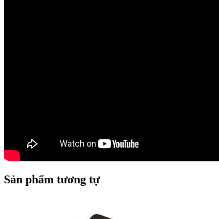
Sản phẩm tương tự