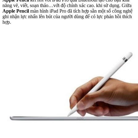
năng vẽ, viết, soạn thảo…với độ chính xác cao. khi sử dụng. Giữa
Apple Pencil
màn hình iPad Pro đã tích hợp sẵn một số công nghệ
ghi nhận lực nhấn lên bút của người dùng để có lực phản hồi thích
hợp.