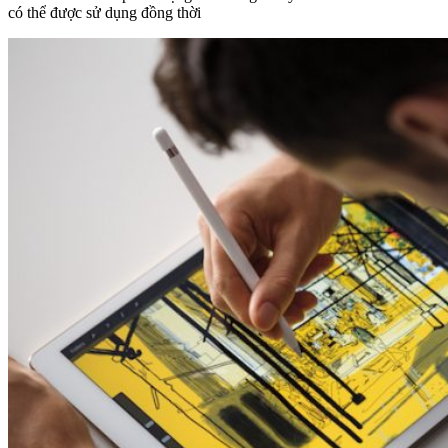
có thể được sử dụng đồng thời