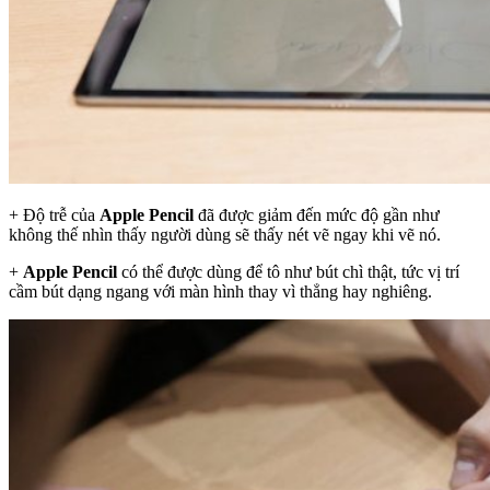
+ Độ trễ của
Apple Pencil
đã được giảm đến mức độ gần như
không thế nhìn thấy người dùng sẽ thấy nét vẽ ngay khi vẽ nó.
+
Apple Pencil
có thể được dùng để tô như bút chì thật, tức vị trí
cầm bút dạng ngang với màn hình thay vì thẳng hay nghiêng.