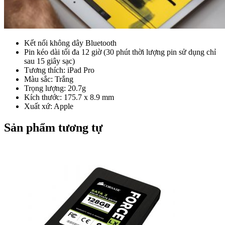
Kết nối không dây Bluetooth
Pin kéo dài tối đa 12 giờ (30 phút thời lượng pin sử dụng chỉ
sau 15 giây sạc)
Tương thích: iPad Pro
Màu sắc: Trắng
Trọng lượng: 20.7g
Kích thước: 175.7 x 8.9 mm
Xuất xứ: Apple
Sản phẩm tương tự