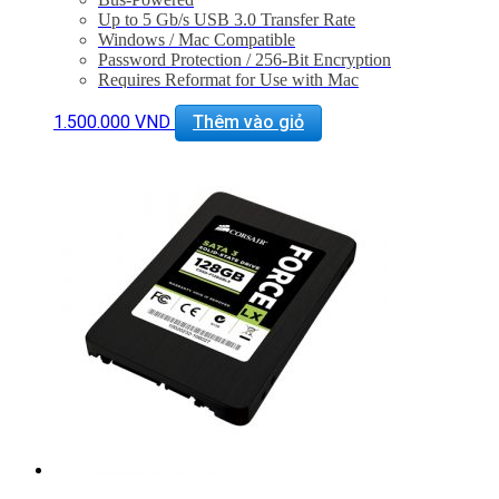
Up to 5 Gb/s USB 3.0 Transfer Rate
Windows / Mac Compatible
Password Protection / 256-Bit Encryption
Requires Reformat for Use with Mac
1.500.000
VND
Thêm vào giỏ