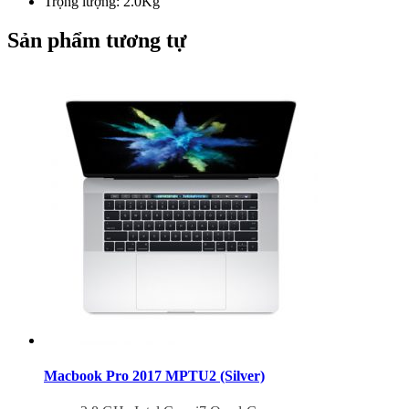
Trọng lượng: 2.0Kg
Sản phẩm tương tự
Macbook Pro 2017 MPTU2 (Silver)