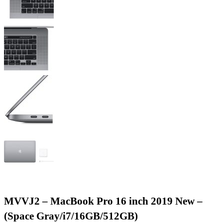
MVVJ2 – MacBook Pro 16 inch 2019 New –
(Space Gray/i7/16GB/512GB)